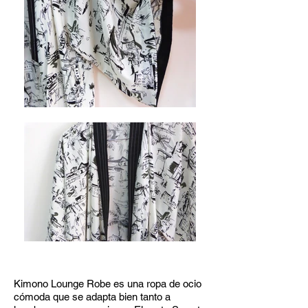
Kimono Lounge Robe es una ropa de ocio
cómoda que se adapta bien tanto a